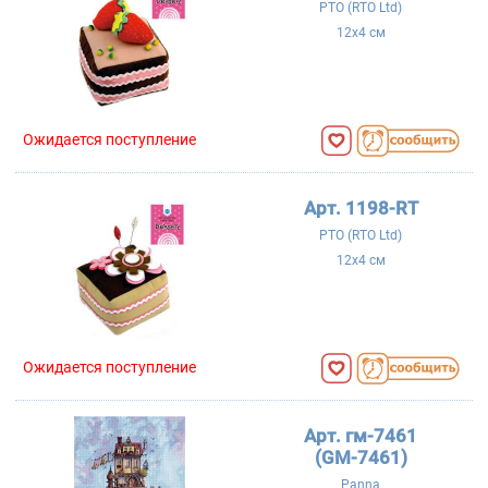
РТО (RTO Ltd)
12x4 см
Ожидается поступление
Арт. 1198-RT
РТО (RTO Ltd)
12x4 см
Ожидается поступление
Арт. гм-7461
(GM-7461)
Panna