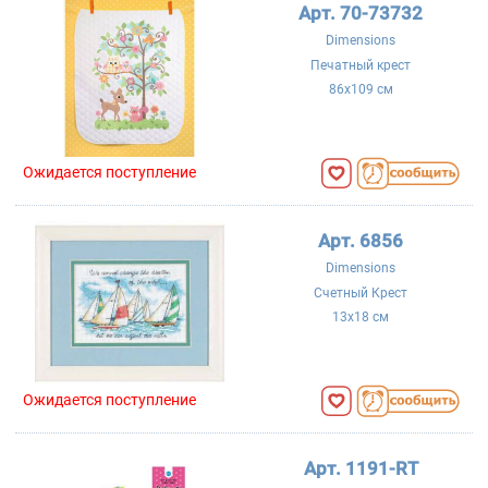
Арт. 70-73732
Dimensions
Печатный крест
86x109 см
Ожидается поступление
Арт. 6856
Dimensions
Счетный Крест
13x18 см
Ожидается поступление
Арт. 1191-RT