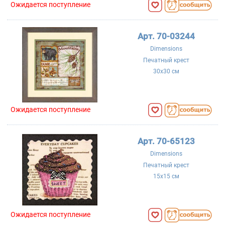
Ожидается поступление
Арт. 70-03244
Dimensions
Печатный крест
30x30 см
Ожидается поступление
Арт. 70-65123
Dimensions
Печатный крест
15x15 см
Ожидается поступление