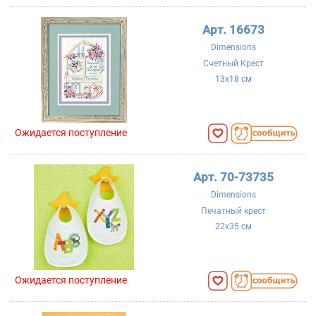
Арт. 16673
Dimensions
Счетный Крест
13x18 см
Ожидается поступление
Арт. 70-73735
Dimensions
Печатный крест
22x35 см
Ожидается поступление