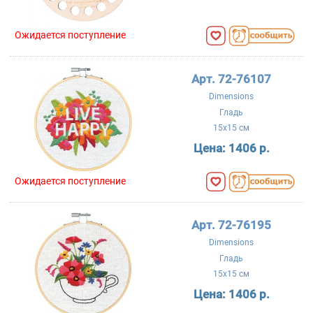
Ожидается поступление
Арт. 72-76107
Dimensions
Гладь
15x15 см
Цена:
1406 р.
Ожидается поступление
Арт. 72-76195
Dimensions
Гладь
15x15 см
Цена:
1406 р.