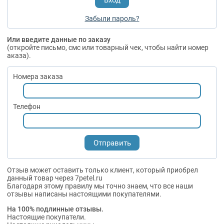
Забыли пароль?
Или введите данные по заказу
(откройте письмо, смс или товарный чек, чтобы найти номер
аказа).
Номера заказа
Телефон
Отзыв может оставить только клиент, который приобрел
данный товар через 7petel.ru
Благодаря этому правилу мы точно знаем, что все наши
отзывы написаны настоящими покупателями.
На 100% подлинные отзывы.
Настоящие покупатели.