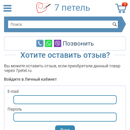
0
7 петель
Позвонить
Хотите оставить отзыв?
Вы можете оставить отзыв, если приобретали данный товар
через 7petel.ru
Войдите в Личный кабинет
E-mail
Пароль