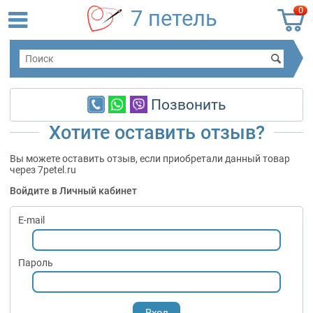
0
7 петель
Позвонить
Хотите оставить отзыв?
Вы можете оставить отзыв, если приобретали данный товар
через 7petel.ru
Войдите в Личный кабинет
E-mail
Пароль