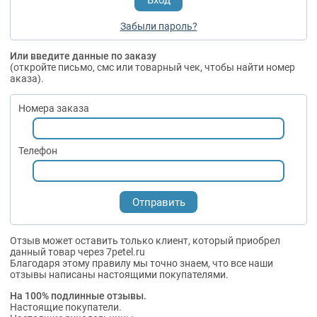
Забыли пароль?
Или введите данные по заказу
(откройте письмо, смс или товарный чек, чтобы найти номер
аказа).
Номера заказа
Телефон
Отзыв может оставить только клиент, который приобрел
данный товар через 7petel.ru
Благодаря этому правилу мы точно знаем, что все наши
отзывы написаны настоящими покупателями.
На 100% подлинные отзывы.
Настоящие покупатели.