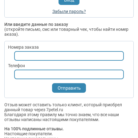
Забыли пароль?
Или введите данные по заказу
(откройте письмо, смс или товарный чек, чтобы найти номер
аказа).
Номера заказа
Телефон
Отзыв может оставить только клиент, который приобрел
данный товар через 7petel.ru
Благодаря этому правилу мы точно знаем, что все наши
отзывы написаны настоящими покупателями.
На 100% подлинные отзывы.
Настоящие покупатели.