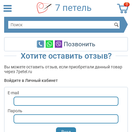
0
7 петель
Позвонить
Хотите оставить отзыв?
Вы можете оставить отзыв, если приобретали данный товар
через 7petel.ru
Войдите в Личный кабинет
E-mail
Пароль