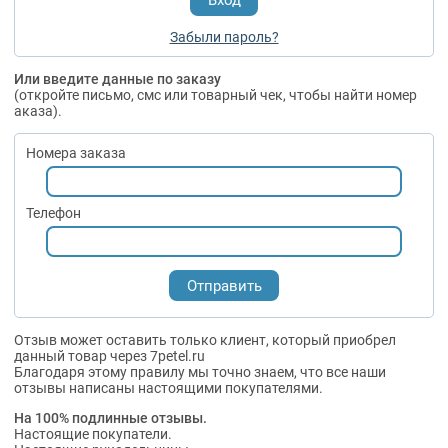
Забыли пароль?
Или введите данные по заказу
(откройте письмо, смс или товарный чек, чтобы найти номер
аказа).
Номера заказа
Телефон
Отзыв может оставить только клиент, который приобрел
данный товар через 7petel.ru
Благодаря этому правилу мы точно знаем, что все наши
отзывы написаны настоящими покупателями.
На 100% подлинные отзывы.
Настоящие покупатели.