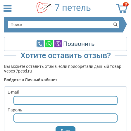
0
7 петель
Позвонить
Хотите оставить отзыв?
Вы можете оставить отзыв, если приобретали данный товар
через 7petel.ru
Войдите в Личный кабинет
E-mail
Пароль