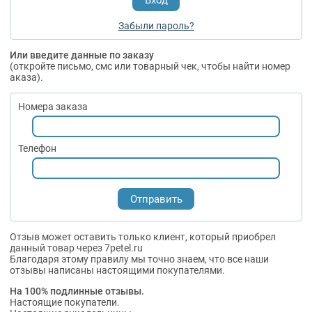
Забыли пароль?
Или введите данные по заказу
(откройте письмо, смс или товарный чек, чтобы найти номер
аказа).
Номера заказа
Телефон
Отзыв может оставить только клиент, который приобрел
данный товар через 7petel.ru
Благодаря этому правилу мы точно знаем, что все наши
отзывы написаны настоящими покупателями.
На 100% подлинные отзывы.
Настоящие покупатели.