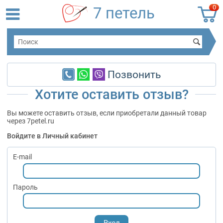
0
7 петель
Позвонить
Хотите оставить отзыв?
Вы можете оставить отзыв, если приобретали данный товар
через 7petel.ru
Войдите в Личный кабинет
E-mail
Пароль