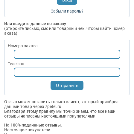
Забыли пароль?
Или введите данные по заказу
(откройте письмо, смс или товарный чек, чтобы найти номер
аказа).
Номера заказа
Телефон
Отзыв может оставить только клиент, который приобрел
данный товар через 7petel.ru
Благодаря этому правилу мы точно знаем, что все наши
отзывы написаны настоящими покупателями.
На 100% подлинные отзывы.
Настоящие покупатели.