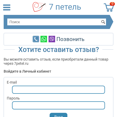
0
7 петель
Позвонить
Хотите оставить отзыв?
Вы можете оставить отзыв, если приобретали данный товар
через 7petel.ru
Войдите в Личный кабинет
E-mail
Пароль