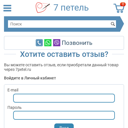
0
7 петель
Позвонить
Хотите оставить отзыв?
Вы можете оставить отзыв, если приобретали данный товар
через 7petel.ru
Войдите в Личный кабинет
E-mail
Пароль