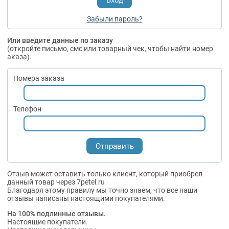
Забыли пароль?
Или введите данные по заказу
(откройте письмо, смс или товарный чек, чтобы найти номер
аказа).
Номера заказа
Телефон
Отзыв может оставить только клиент, который приобрел
данный товар через 7petel.ru
Благодаря этому правилу мы точно знаем, что все наши
отзывы написаны настоящими покупателями.
На 100% подлинные отзывы.
Настоящие покупатели.