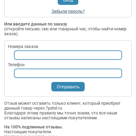
Забыли пароль?
Или введите данные по заказу
(откройте письмо, смс или товарный чек, чтобы найти номер
аказа).
Номера заказа
Телефон
Отзыв может оставить только клиент, который приобрел
данный товар через 7petel.ru
Благодаря этому правилу мы точно знаем, что все наши
отзывы написаны настоящими покупателями.
На 100% подлинные отзывы.
Настоящие покупатели.