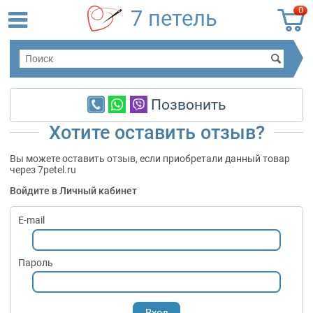
0
7 петель
Позвонить
Хотите оставить отзыв?
Вы можете оставить отзыв, если приобретали данный товар
через 7petel.ru
Войдите в Личный кабинет
E-mail
Пароль