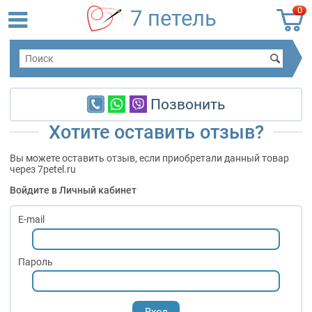
0
7 петель
Позвонить
Хотите оставить отзыв?
Вы можете оставить отзыв, если приобретали данный товар
через 7petel.ru
Войдите в Личный кабинет
E-mail
Пароль