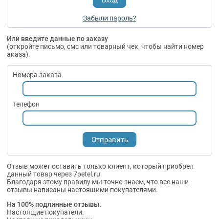
Забыли пароль?
Или введите данные по заказу
(откройте письмо, смс или товарный чек, чтобы найти номер
аказа).
Номера заказа
Телефон
Отзыв может оставить только клиент, который приобрел
данный товар через 7petel.ru
Благодаря этому правилу мы точно знаем, что все наши
отзывы написаны настоящими покупателями.
На 100% подлинные отзывы.
Настоящие покупатели.