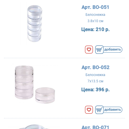
Арт. BO-051
Белоснежка
3.8x10 см
Цена:
210 р.
Арт. BO-052
Белоснежка
7x13.5 см
Цена:
396 р.
Арт. BO-071