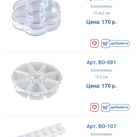
Белоснежка
10.4x2 см
Цена:
170 р.
Арт. BO-081
Белоснежка
10.3 см
Цена:
170 р.
Арт. BO-107
Белоснежка