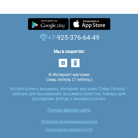
+7-
925-376-64-49
Мы в соцсетях:
© Интернет-магазин
Семь петель (7 петель)
Хотите купить вышивку, Интернет магазин "Семь Петель" -
наборы для вышивания, вышивка крестом, товары для
рукоделия, всегда к вашим услугам.
Полная версия сайта
Политика конфиденциальности
Согласие на обработку ПД