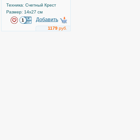
Техника: Счетный Крест
Размер: 14x27 см
Добавить
1179
руб.