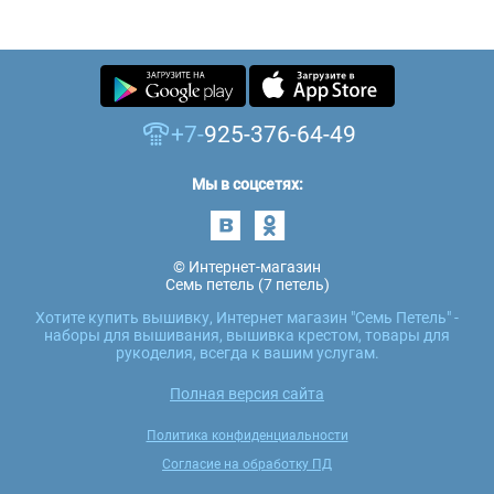
+7-
925-376-64-49
Мы в соцсетях:
© Интернет-магазин
Семь петель (7 петель)
Хотите купить вышивку, Интернет магазин "Семь Петель" -
наборы для вышивания, вышивка крестом, товары для
рукоделия, всегда к вашим услугам.
Полная версия сайта
Политика конфиденциальности
Согласие на обработку ПД