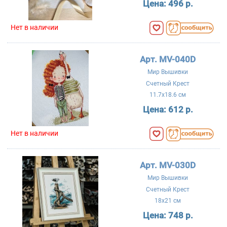
Цена:
496 р.
Нет в наличии
Арт. MV-040D
Мир Вышивки
Счетный Крест
11.7x18.6 см
Цена:
612 р.
Нет в наличии
Арт. MV-030D
Мир Вышивки
Счетный Крест
18x21 см
Цена:
748 р.