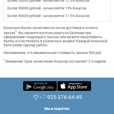
Более 20000 рублей - начисляется 12.5% бонусов
Более 30000 рублей - начисляется 15% бонусов
Более 50000 рублей - начисляется 17.5% бонусов
Бонусные баллы начисляются
после доставки и оплаты
*
заказа
. Вы сможете воспользоваться баллами при
оформлении следующего заказа, или можете накапливать
баллы и участвовать в различных акциях! Каждый бонусный
балл равен одному рублю.
Напоминаем, что минимальная стоимость заказа 500 руб.
*
Внимание! Срок начисления бонусов составляет 2-3 недели
+7-
925-376-64-49
Мы в соцсетях: