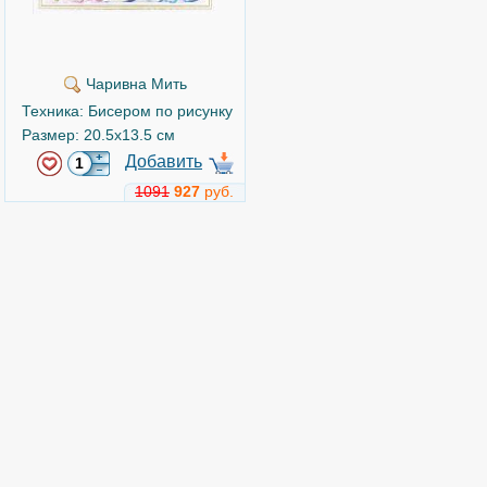
Чаривна Мить
Техника: Бисером по рисунку
Размер: 20.5x13.5 см
Добавить
1091
927
руб.