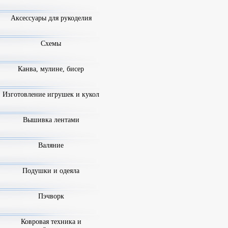
Аксессуары для рукоделия
Схемы
Канва, мулине, бисер
Изготовление игрушек и кукол
Вышивка лентами
Валяние
Подушки и одеяла
Пэчворк
Ковровая техника и