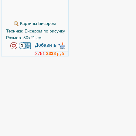
Картины Бисером
Техника: Бисером по рисунку
Размер: 50x21 см
Добавить
2751
2338
руб.