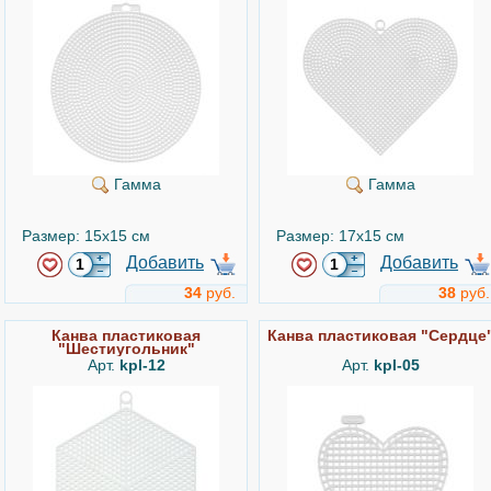
Гамма
Гамма
Размер: 15x15 см
Размер: 17x15 см
Добавить
Добавить
34
руб.
38
руб.
Канва пластиковая
Канва пластиковая "Сердце
"Шестиугольник"
Арт.
kpl-12
Арт.
kpl-05