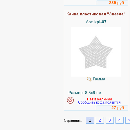
239
руб.
Канва пластиковая "Звезда"
Арт.
kpl-07
Гамма
Размер: 8.5x9 см
Нет в наличии
Сообщить когда появится
27
руб.
1
2
3
4
Страницы: