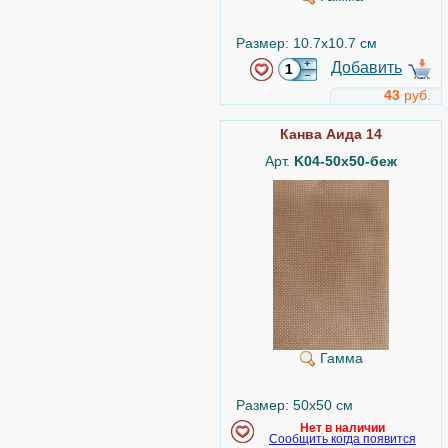
Размер: 10.7x10.7 см
Добавить
43
руб.
Канва Аида 14
Арт.
K04-50x50-беж
Гамма
Размер: 50x50 см
Нет в наличии
Сообщить когда появится