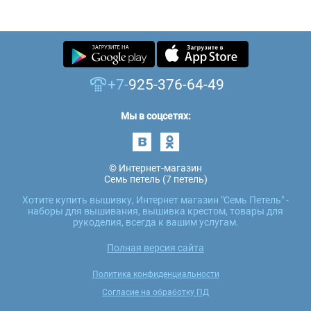
+7-
925-376-64-49
Мы в соцсетях:
© Интернет-магазин
Семь петель (7 петель)
Хотите купить вышивку, Интернет магазин "Семь Петель" -
наборы для вышивания, вышивка крестом, товары для
рукоделия, всегда к вашим услугам.
Полная версия сайта
Политика конфиденциальности
Согласие на обработку ПД