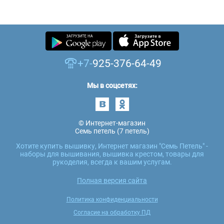
+7-
925-376-64-49
Мы в соцсетях:
© Интернет-магазин
Семь петель (7 петель)
Хотите купить вышивку, Интернет магазин "Семь Петель" -
наборы для вышивания, вышивка крестом, товары для
рукоделия, всегда к вашим услугам.
Полная версия сайта
Политика конфиденциальности
Согласие на обработку ПД