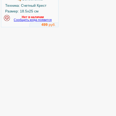
Техника: Счетный Крест
Размер: 18.5x25 см
Нет в наличии
Сообщить когда появится
499
руб.