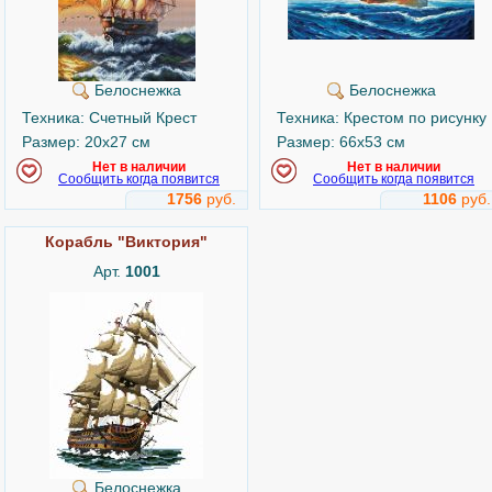
Белоснежка
Белоснежка
Техника: Счетный Крест
Техника: Крестом по рисунку
Размер: 20x27 см
Размер: 66x53 см
Нет в наличии
Нет в наличии
Сообщить когда появится
Сообщить когда появится
1756
руб.
1106
руб.
Корабль "Виктория"
Арт.
1001
Белоснежка