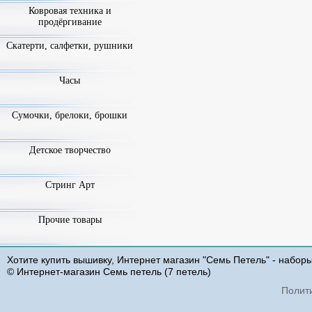
Ковровая техника и
продёргивание
Скатерти, салфетки, рушники
Часы
Сумочки, брелоки, брошки
Детское творчество
Стринг Арт
Прочие товары
Хотите купить вышивку, Интернет магазин "Семь Петель" - набор
© Интернет-магазин Семь петель (7 петель)
Полит