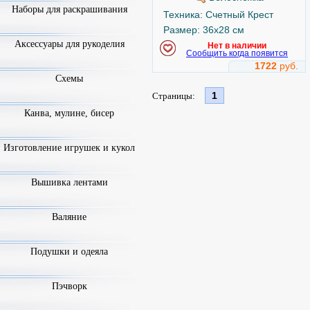
Наборы для раскрашивания
Техника: Счетный Крест
Размер: 36x28 см
Аксессуары для рукоделия
Нет в наличии
Сообщить когда появится
1722
руб.
Схемы
1
Страницы:
Канва, мулине, бисер
Изготовление игрушек и кукол
Вышивка лентами
Валяние
Подушки и одеяла
Пэчворк