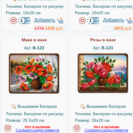
Техника: Бисером по рисунку
Техника: Бисером по рисунку
Размер: 19x20 см
Размер: 19x25 см
Добавить
Добавить
1773
1418
руб.
1872
руб.
Маки в вазе
Розы в вазе
Арт.
B-122
Арт.
B-123
Вышиваем Бисером
Вышиваем Бисером
Техника: Бисером по рисунку
Техника: Бисером по рисунку
Размер: 25.5x20 см
Размер: 26x20 см
Нет в наличии
Нет в наличии
Сообщить когда появится
Сообщить когда появится