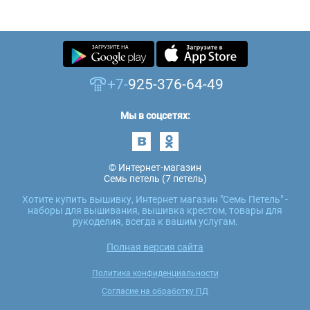
+7-
925-376-64-49
Мы в соцсетях:
© Интернет-магазин
Семь петель (7 петель)
Хотите купить вышивку, Интернет магазин "Семь Петель" -
наборы для вышивания, вышивка крестом, товары для
рукоделия, всегда к вашим услугам.
Полная версия сайта
Политика конфиденциальности
Согласие на обработку ПД