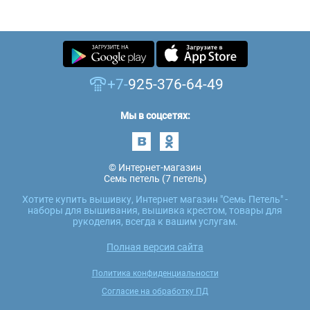
+7-
925-376-64-49
Мы в соцсетях:
© Интернет-магазин
Семь петель (7 петель)
Хотите купить вышивку, Интернет магазин "Семь Петель" -
наборы для вышивания, вышивка крестом, товары для
рукоделия, всегда к вашим услугам.
Полная версия сайта
Политика конфиденциальности
Согласие на обработку ПД