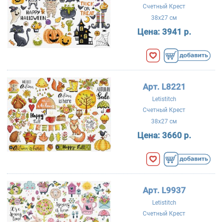
Счетный Крест
38x27 см
Цена:
3941 р.
Арт. L8221
Letistitch
Счетный Крест
38x27 см
Цена:
3660 р.
Арт. L9937
Letistitch
Счетный Крест