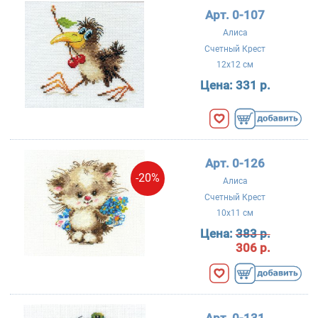
Арт. 0-107
Алиса
Счетный Крест
12x12 см
Цена:
331 р.
Арт. 0-126
-20%
Алиса
Счетный Крест
10x11 см
Цена:
383 р.
306 р.
Арт. 0-131