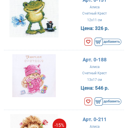
Алиса
Счетный Крест
12x11 см
Цена:
326 р.
Арт. 0-188
Алиса
Счетный Крест
13x17 см
Цена:
546 р.
Арт. 0-211
-15%
Алиса