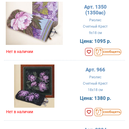
Арт. 1350
(1350ac)
Риолис
Счетный Крест
9x18 см
Цена:
1095 р.
Нет в наличии
Арт. 966
Риолис
Счетный Крест
18x18 см
Цена:
1380 р.
Нет в наличии