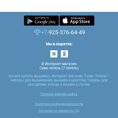
+7-
925-376-64-49
Мы в соцсетях:
© Интернет-магазин
Семь петель (7 петель)
Хотите купить вышивку, Интернет магазин "Семь Петель" -
наборы для вышивания, вышивка крестом, товары для
рукоделия, всегда к вашим услугам.
Полная версия сайта
Политика конфиденциальности
Согласие на обработку ПД