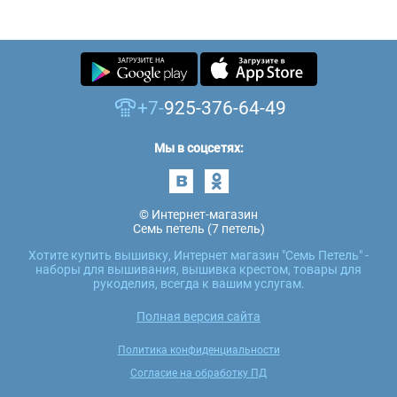
+7-
925-376-64-49
Мы в соцсетях:
© Интернет-магазин
Семь петель (7 петель)
Хотите купить вышивку, Интернет магазин "Семь Петель" -
наборы для вышивания, вышивка крестом, товары для
рукоделия, всегда к вашим услугам.
Полная версия сайта
Политика конфиденциальности
Согласие на обработку ПД