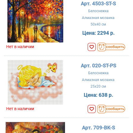
Арт. 4503-ST-S
Белоснежка
Алмазная мозаика
50x40 см
Цена:
2294 р.
Нет в наличии
Арт. 020-ST-PS
Белоснежка
Алмазная мозаика
25x20 см
Цена:
638 р.
Нет в наличии
Арт. 709-BK-S