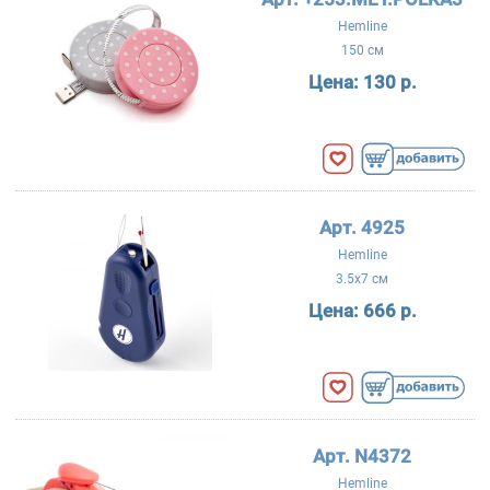
Hemline
150 см
Цена:
130 р.
Арт. 4925
Hemline
3.5x7 см
Цена:
666 р.
Арт. N4372
Hemline