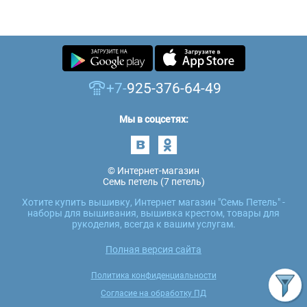
+7-
925-376-64-49
Мы в соцсетях:
© Интернет-магазин
Семь петель (7 петель)
Хотите купить вышивку, Интернет магазин "Семь Петель" -
наборы для вышивания, вышивка крестом, товары для
рукоделия, всегда к вашим услугам.
Полная версия сайта
Политика конфиденциальности
Согласие на обработку ПД