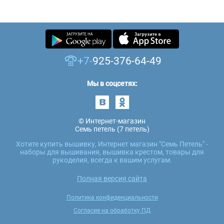
+7-
925-376-64-49
Мы в соцсетях:
© Интернет-магазин
Семь петель (7 петель)
Хотите купить вышивку, Интернет магазин "Семь Петель" -
наборы для вышивания, вышивка крестом, товары для
рукоделия, всегда к вашим услугам.
Полная версия сайта
Политика конфиденциальности
Согласие на обработку ПД