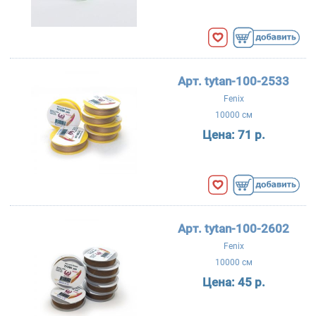
Арт. tytan-100-2533
Fenix
10000 см
Цена:
71 р.
Арт. tytan-100-2602
Fenix
10000 см
Цена:
45 р.