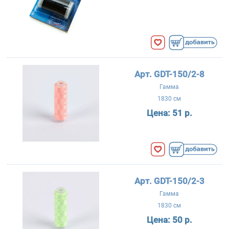
Арт. GDT-150/2-8
Гамма
1830 см
Цена:
51 р.
Арт. GDT-150/2-3
Гамма
1830 см
Цена:
50 р.