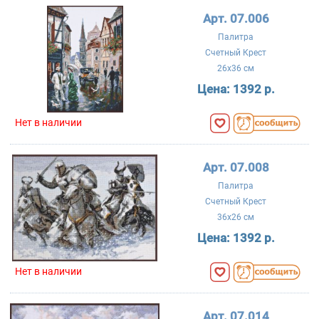
Арт. 07.006
Палитра
Счетный Крест
26x36 см
Цена:
1392 р.
Нет в наличии
Арт. 07.008
Палитра
Счетный Крест
36x26 см
Цена:
1392 р.
Нет в наличии
Арт. 07.014