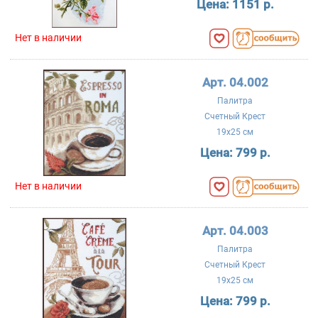
Цена:
1151 р.
Нет в наличии
Арт. 04.002
Палитра
Счетный Крест
19x25 см
Цена:
799 р.
Нет в наличии
Арт. 04.003
Палитра
Счетный Крест
19x25 см
Цена:
799 р.