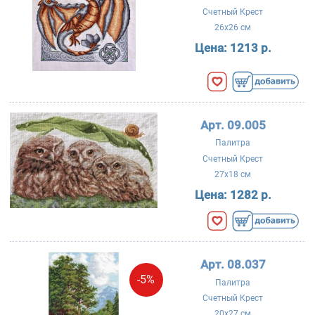
Счетный Крест
26x26 см
Цена:
1213 р.
Арт. 09.005
Палитра
Счетный Крест
27x18 см
Цена:
1282 р.
Арт. 08.037
-5%
Палитра
Счетный Крест
20x27 см