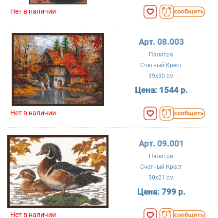
Нет в наличии
Арт. 08.003
Палитра
Счетный Крест
39x30 см
Цена:
1544 р.
Нет в наличии
Арт. 09.001
Палитра
Счетный Крест
30x21 см
Цена:
799 р.
Нет в наличии