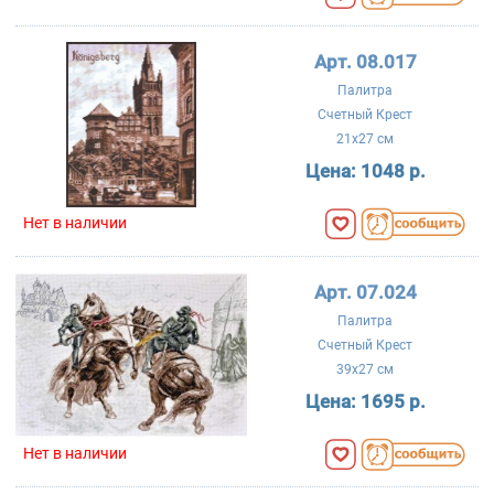
Арт. 08.017
Палитра
Счетный Крест
21x27 см
Цена:
1048 р.
Нет в наличии
Арт. 07.024
Палитра
Счетный Крест
39x27 см
Цена:
1695 р.
Нет в наличии