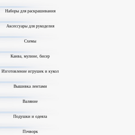
Наборы для раскрашивания
Аксессуары для рукоделия
Схемы
Канва, мулине, бисер
Изготовление игрушек и кукол
Вышивка лентами
Валяние
Подушки и одеяла
Пэчворк