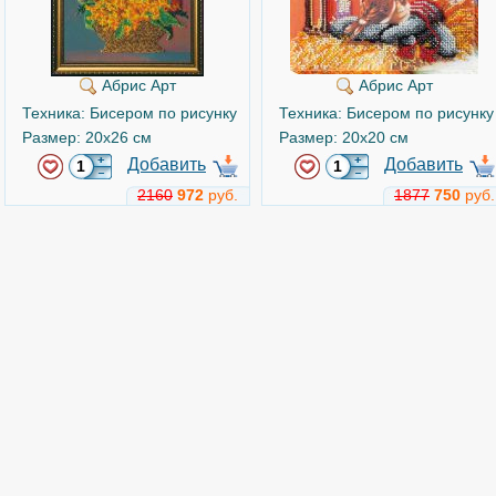
Абрис Арт
Абрис Арт
Техника: Бисером по рисунку
Техника: Бисером по рисунку
Размер: 20x26 см
Размер: 20x20 см
Добавить
Добавить
2160
972
руб.
1877
750
руб.