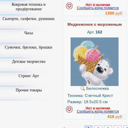
Ковровая техника и
Нет в наличии
Сообщить когда появится
продёргивание
1300
руб.
Скатерти, салфетки, рушники
Медвежонок с мороженым
Арт.
162
Часы
Сумочки, брелоки, брошки
Детское творчество
Стринг Арт
Белоснежка
Прочие товары
Техника: Счетный Крест
Размер: 18.5x20.5 см
Нет в наличии
Сообщить когда появится
418
руб.