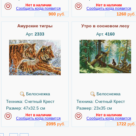
Нет в наличии
Нет в наличии
Сообщить когда появится
Сообщить когда появится
900
руб.
1260
руб.
Амурские тигры
Утро в сосновом лесу
Арт.
2333
Арт.
4160
Белоснежка
Белоснежка
Техника: Счетный Крест
Техника: Счетный Крест
Размер: 47x32.5 см
Размер: 23x35 см
Нет в наличии
Нет в наличии
Сообщить когда появится
Сообщить когда появится
2095
руб.
1722
руб.