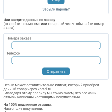
Забыли пароль?
Или введите данные по заказу
(откройте письмо, смс или товарный чек, чтобы найти номер
аказа).
Номера заказа
Телефон
Отзыв может оставить только клиент, который приобрел
данный товар через 7petel.ru
Благодаря этому правилу мы точно знаем, что все наши
отзывы написаны настоящими покупателями.
На 100% подлинные отзывы.
Настоящие покупатели.