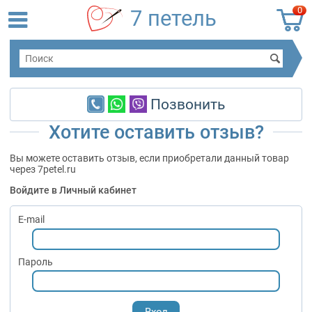
0
7 петель
Позвонить
Хотите оставить отзыв?
Вы можете оставить отзыв, если приобретали данный товар
через 7petel.ru
Войдите в Личный кабинет
E-mail
Пароль