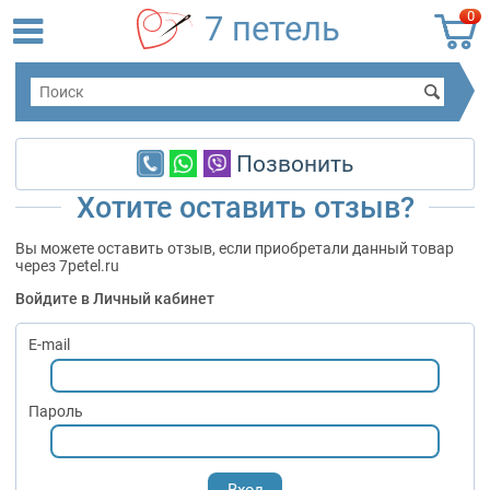
0
7 петель
Позвонить
Хотите оставить отзыв?
Вы можете оставить отзыв, если приобретали данный товар
через 7petel.ru
Войдите в Личный кабинет
E-mail
Пароль