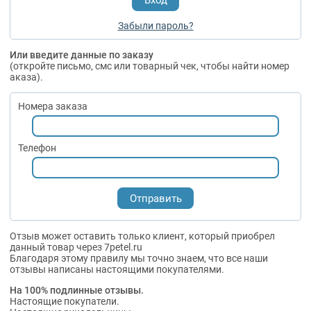
Забыли пароль?
Или введите данные по заказу
(откройте письмо, смс или товарный чек, чтобы найти номер
аказа).
Номера заказа
Телефон
Отзыв может оставить только клиент, который приобрел
данный товар через 7petel.ru
Благодаря этому правилу мы точно знаем, что все наши
отзывы написаны настоящими покупателями.
На 100% подлинные отзывы.
Настоящие покупатели.