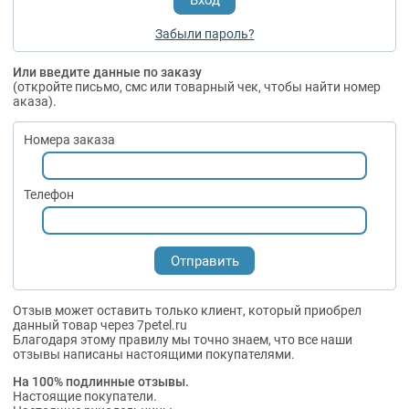
Забыли пароль?
Или введите данные по заказу
(откройте письмо, смс или товарный чек, чтобы найти номер
аказа).
Номера заказа
Телефон
Отзыв может оставить только клиент, который приобрел
данный товар через 7petel.ru
Благодаря этому правилу мы точно знаем, что все наши
отзывы написаны настоящими покупателями.
На 100% подлинные отзывы.
Настоящие покупатели.