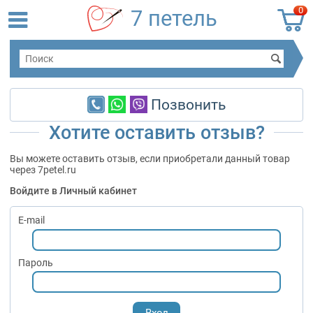
0
7 петель
Позвонить
Хотите оставить отзыв?
Вы можете оставить отзыв, если приобретали данный товар
через 7petel.ru
Войдите в Личный кабинет
E-mail
Пароль