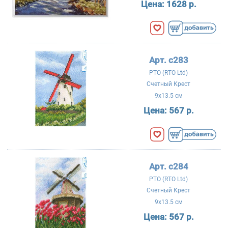
Цена:
1628 р.
Арт. c283
РТО (RTO Ltd)
Счетный Крест
9x13.5 см
Цена:
567 р.
Арт. c284
РТО (RTO Ltd)
Счетный Крест
9x13.5 см
Цена:
567 р.