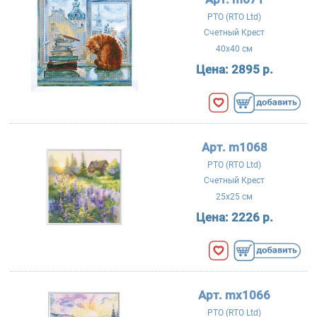
РТО (RTO Ltd)
Счетный Крест
40x40 см
Цена:
2895 р.
Арт. m1068
РТО (RTO Ltd)
Счетный Крест
25x25 см
Цена:
2226 р.
Арт. mx1066
РТО (RTO Ltd)