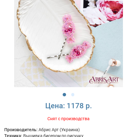
Цена:
1178 р.
Снят с производства
Производитель:
Абрис Арт (Украина)
Техника:
Вышивка бисером по рисунку