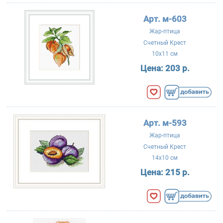
Арт. м-603
Жар-птица
Счетный Крест
10x11 см
Цена:
203 р.
Арт. м-593
Жар-птица
Счетный Крест
14x10 см
Цена:
215 р.