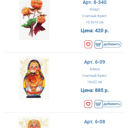
Арт. 8-340
Кларт
Счетный Крест
10.5x14 см
Цена:
420 р.
Арт. 6-09
Алиса
Счетный Крест
16x22 см
Цена:
885 р.
Арт. 6-08