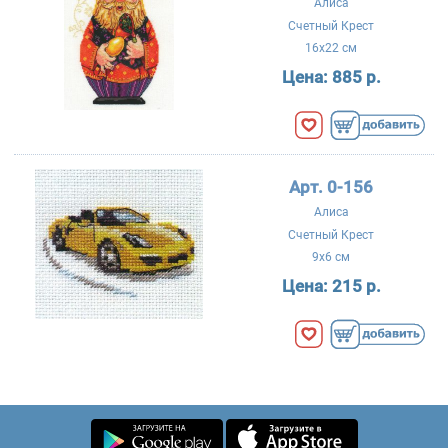
Алиса
Счетный Крест
16x22 см
Цена:
885 р.
Арт. 0-156
Алиса
Счетный Крест
9x6 см
Цена:
215 р.