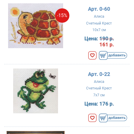
Арт. 0-60
-15%
Алиса
Счетный Крест
10x7 см
Цена:
190 р.
161 р.
Арт. 0-22
Алиса
Счетный Крест
7x7 см
Цена:
176 р.