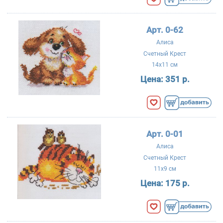
Арт. 0-62
Алиса
Счетный Крест
14x11 см
Цена:
351 р.
Арт. 0-01
Алиса
Счетный Крест
11x9 см
Цена:
175 р.