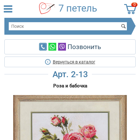
0
7 петель
Позвонить
Вернуться в каталог
Арт. 2-13
Роза и бабочка