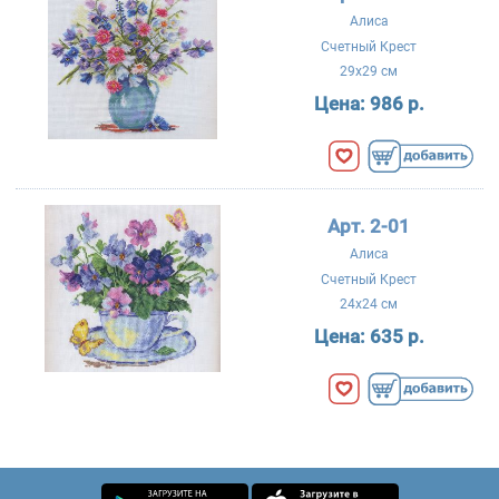
Алиса
Счетный Крест
29x29 см
Цена:
986 р.
Арт. 2-01
Алиса
Счетный Крест
24x24 см
Цена:
635 р.