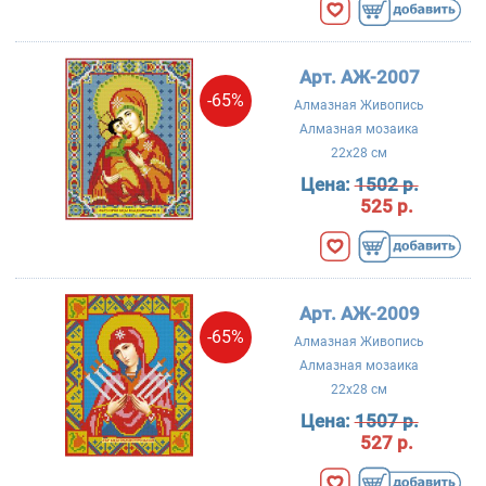
Арт. АЖ-2007
-65%
Алмазная Живопись
Алмазная мозаика
22x28 см
Цена:
1502 р.
525 р.
Арт. АЖ-2009
-65%
Алмазная Живопись
Алмазная мозаика
22x28 см
Цена:
1507 р.
527 р.