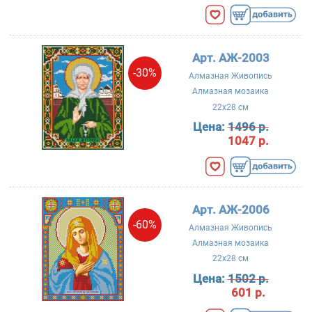
Арт. АЖ-2003
-30%
Алмазная Живопись
Алмазная мозаика
22x28 см
Цена:
1496 р.
1047 р.
Арт. АЖ-2006
-60%
Алмазная Живопись
Алмазная мозаика
22x28 см
Цена:
1502 р.
601 р.