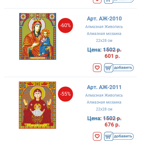
Арт. АЖ-2010
-60%
Алмазная Живопись
Алмазная мозаика
22x28 см
Цена:
1502 р.
601 р.
Арт. АЖ-2011
-55%
Алмазная Живопись
Алмазная мозаика
22x28 см
Цена:
1502 р.
676 р.