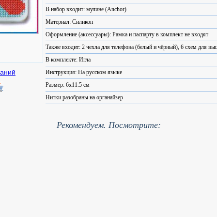
В набор входит: мулине (Anchor)
Материал: Силикон
Оформление (аксессуары): Рамка и паспарту в комплект не входят
Также входит: 2 чехла для телефона (белый и чёрный), 6 схем для в
В комплекте: Игла
Инструкция: На русском языке
Размер: 6x11.5 см
Нитки разобраны на органайзер
Рекомендуем. Посмотрите: