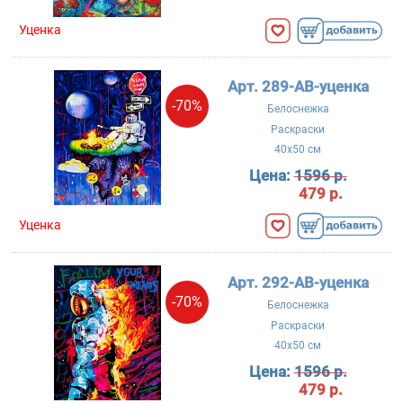
Уценка
Арт. 289-AB-уценка
-70%
Белоснежка
Раскраски
40x50 см
Цена:
1596 р.
479 р.
Уценка
Арт. 292-AB-уценка
-70%
Белоснежка
Раскраски
40x50 см
Цена:
1596 р.
479 р.