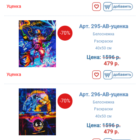
Уценка
Арт. 295-AB-уценка
-70%
Белоснежка
Раскраски
40x50 см
Цена:
1596 р.
479 р.
Уценка
Арт. 296-AB-уценка
-70%
Белоснежка
Раскраски
40x50 см
Цена:
1596 р.
479 р.