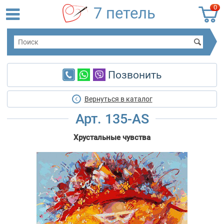
0
7 петель
Позвонить
Вернуться в каталог
Арт. 135-AS
Хрустальные чувства