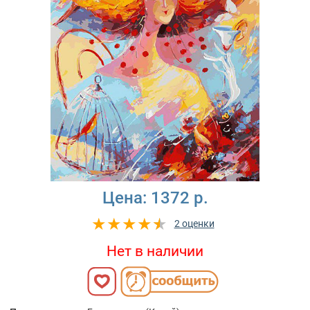
Цена:
1372 р.
2 оценки
Нет в наличии