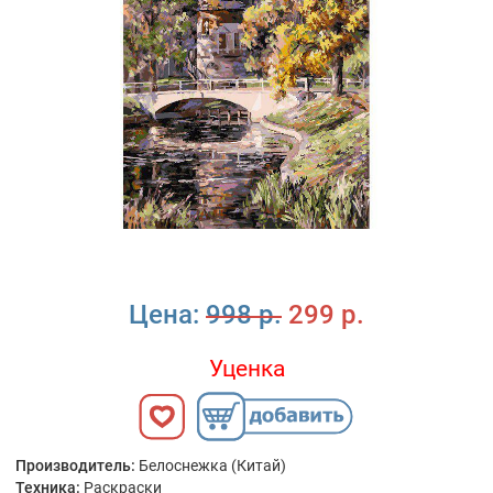
Цена:
998 р.
299 р.
Уценка
Производитель:
Белоснежка (Китай)
Техника:
Раскраски