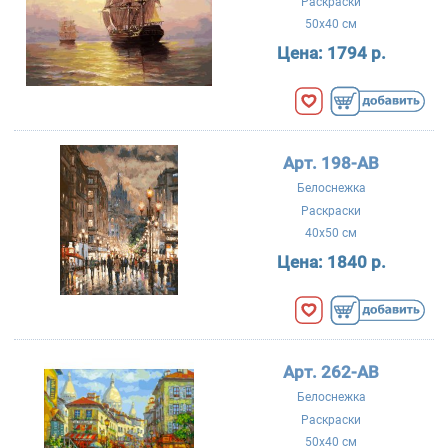
Раскраски
50x40 см
Цена:
1794 р.
Арт. 198-AB
Белоснежка
Раскраски
40x50 см
Цена:
1840 р.
Арт. 262-AB
Белоснежка
Раскраски
50x40 см